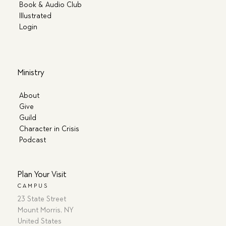
Book & Audio Club
Illustrated
Login
Ministry
About
Give
Guild
Character in Crisis
Podcast
Plan Your Visit
CAMPUS
23 State Street
Mount Morris, NY
United States