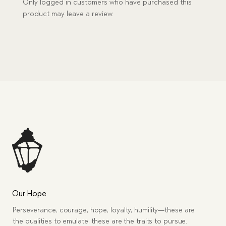
Only logged in customers who have purchased this
product may leave a review.
Our Hope
Perseverance, courage, hope, loyalty, humility—these are
the qualities to emulate, these are the traits to pursue.