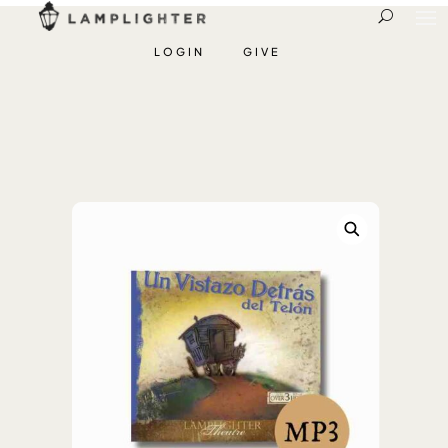
LOGIN
GIVE