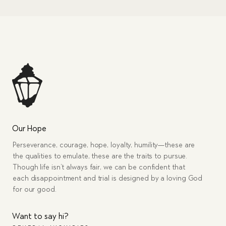
Our Hope
Perseverance, courage, hope, loyalty, humility—these are
the qualities to emulate, these are the traits to pursue.
Though life isn’t always fair, we can be confident that
each disappointment and trial is designed by a loving God
for our good.
Want to say hi?