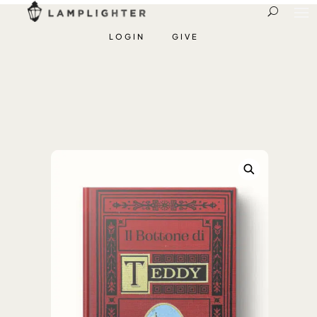
LOGIN
GIVE