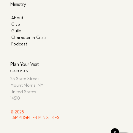
Ministry
About
Give
Guild
Character in Crisis
Podcast
Plan Your Visit
CAMPUS
23 State Street
Mount Morris, NY
United States
14510
© 2025
LAMPLIGHTER MINISTRIES
0